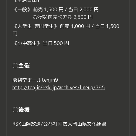
【全席自由】
《一般》 前売 1,500 円 / 当日 2,000 円
お得な前売ペア券 2,500 円
《大学生･専門学生》 前売 1,000 円 / 当日 1,500
円
《小中高生》 当日 500 円
◯主催
能楽堂ホールtenjin9
http://tenjin9rsk.jp/archives/lineup/795
◯後援
RSK山陽放送/公益社団法人岡山県文化連盟