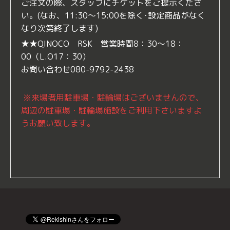
ご注文の際、スタッフにチケットをご提示くださ
い。(なお、11:30～15:00を除く･設定商品がなく
なり次第終了します)
★★QINOCO RSK 営業時間8：30～18：
00（L.O17：30）
お問い合わせ080-9792-2438
※来場者用駐車場・駐輪場はございませんので、
周辺の駐車場・駐輪場施設をご利用下さいますよ
うお願い致します。