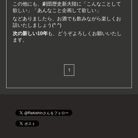
この他にも、劇団歴史新大陸に「こんなことして
欲しい」「あんなこと企画して欲しい」
などありましたら、お酒でも飲みながら楽しくお
話いたしましょう(^ ^)
次の新しい10年
も、どうぞよろしくお願いいたし
ます。
1