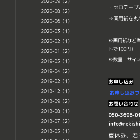
2020-09（2）
・セロテープ
2020-08（2）
⇒画用紙を丸
2020-06（1）
2020-03（1）
※画用紙など
2020-02（1）
トで100円）
2020-01（2）
※数量・サイ
2019-05（1）
2019-04（2）
2019-02（1）
お申し込み
2018-12（1）
お申し込みフ
2018-09（2）
お問い合わせ
2018-08（1）
050-3696-0
2018-07（2）
info@rekish
2018-05（1）
夏休み、君