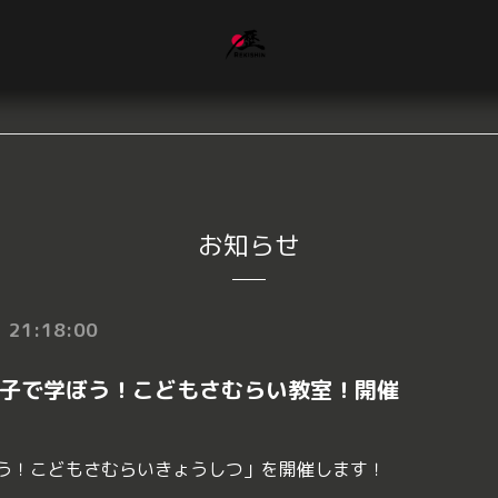
お知らせ
 21:18:00
子で学ぼう！こどもさむらい教室！開催
う！こどもさむらいきょうしつ」を開催します！