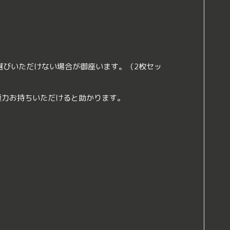
選びいただけない場合が御座います。（2枚セッ
極力お持ちいただけると助かります。