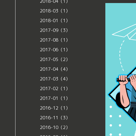
2018-04（1）
2018-03（1）
2018-01（1）
2017-09（3）
2017-08（1）
2017-06（1）
2017-05（2）
2017-04（4）
2017-03（4）
2017-02（1）
2017-01（1）
2016-12（1）
2016-11（3）
2016-10（2）