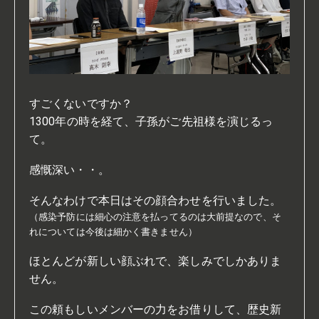
すごくないですか？
1300年の時を経て、子孫がご先祖様を演じるっ
て。
感慨深い・・。
そんなわけで本日はその顔合わせを行いました。
（感染予防には細心の注意を払ってるのは大前提なので、そ
れについては今後は細かく書きません）
ほとんどが新しい顔ぶれで、楽しみでしかありま
せん。
この頼もしいメンバーの力をお借りして、歴史新