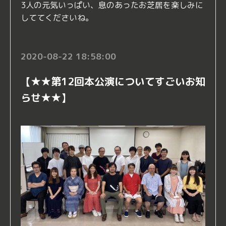
3人の元気いっぱい、息のあったお芝居を楽しみに
しててくださいね。
2020-08-22 18:58:00
【★★第12回本公演についてすごいお知
らせ★★】