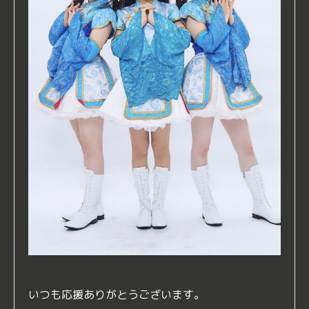
いつも応援ありがとうございます。