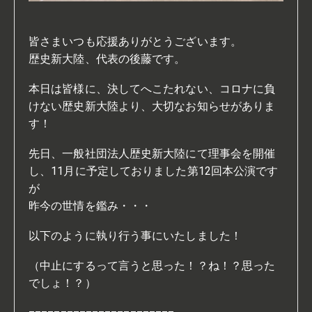
皆さまいつも応援ありがとうございます。
歴史新大陸、代表の後藤です。
本日は皆様に、決してへこたれない、コロナに負
けない歴史新大陸より、大切なお知らせがありま
す！
先日、一般社団法人歴史新大陸にて理事会を開催
し、11月に予定しておりました第12回本公演です
が
昨今の世情を鑑み・・・
以下のように執り行う事にいたしました！
（中止にするって言うと思った！？ね！？思った
でしょ！？）