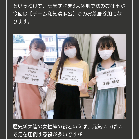
というわけで、記念すべき3人体制で初のお仕事が
今回の【チーム和気清麻呂】でのお芝居参加にな
ります。
歴史新大陸の女性陣の役といえば、元気いっぱい
で男を圧倒する役が多いですが