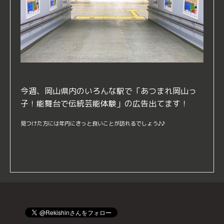
今週、岡山県内のいろんな駅で「あつまれ岡山っ
子！能舞台で伝統芸能体験」の広告出てます！
見つけた方には年内にきっと良いことが訪れるでしょう♪♪